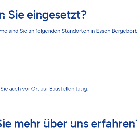
 Sie eingesetzt?
me sind Sie an folgenden Standorten in Essen Bergeborb
Sie auch vor Ort auf Baustellen tätig.
ie mehr über uns erfahren