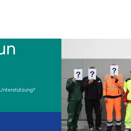
tun
 Unterstützung?