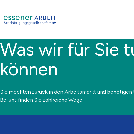
Was wir für Sie 
können
Sie möchten zurück in den Arbeitsmarkt und benötigen
Bei uns finden Sie zahlreiche Wege!