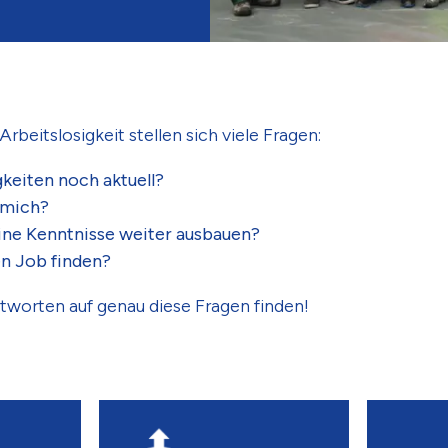
rbeitslosigkeit stellen sich viele Fragen:
keiten noch aktuell?
 mich?
ine Kenntnisse weiter ausbauen?
en Job finden?
tworten auf genau diese Fragen finden!