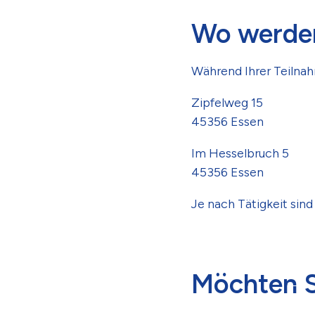
Wo werden
Während Ihrer Teilnah
Zipfelweg 15
45356 Essen
Im Hesselbruch 5
45356 Essen
Je nach Tätigkeit sind 
Möchten S